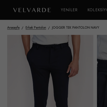
YENİLER
KOLEKSİ
Anasayfa
Erkek Pantolon
JOGGER TEK PANTOLON NAVY